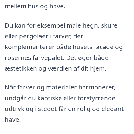
mellem hus og have.
Du kan for eksempel male hegn, skure
eller pergolaer i farver, der
komplementerer både husets facade og
rosernes farvepalet. Det øger både
æstetikken og værdien af dit hjem.
Når farver og materialer harmonerer,
undgår du kaotiske eller forstyrrende
udtryk og i stedet får en rolig og elegant
have.