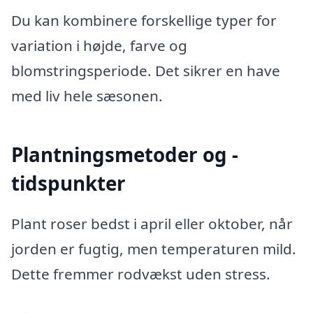
Du kan kombinere forskellige typer for
variation i højde, farve og
blomstringsperiode. Det sikrer en have
med liv hele sæsonen.
Plantningsmetoder og -
tidspunkter
Plant roser bedst i april eller oktober, når
jorden er fugtig, men temperaturen mild.
Dette fremmer rodvækst uden stress.