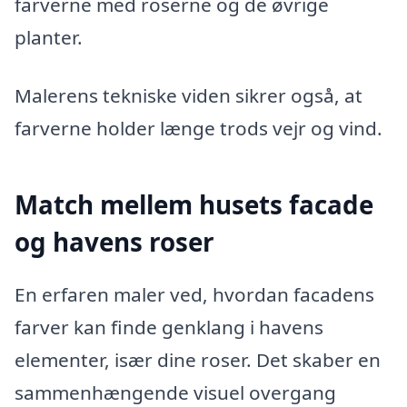
farverne med roserne og de øvrige
planter.
Malerens tekniske viden sikrer også, at
farverne holder længe trods vejr og vind.
Match mellem husets facade
og havens roser
En erfaren maler ved, hvordan facadens
farver kan finde genklang i havens
elementer, især dine roser. Det skaber en
sammenhængende visuel overgang