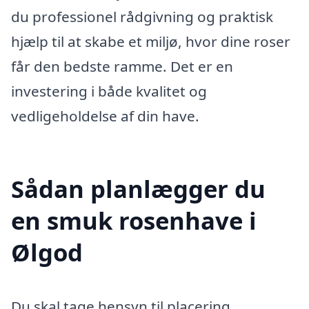
du professionel rådgivning og praktisk
hjælp til at skabe et miljø, hvor dine roser
får den bedste ramme. Det er en
investering i både kvalitet og
vedligeholdelse af din have.
Sådan planlægger du
en smuk rosenhave i
Ølgod
Du skal tage hensyn til placering,