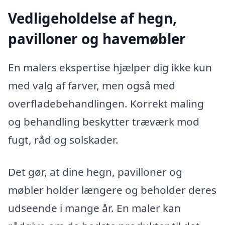
Vedligeholdelse af hegn,
pavilloner og havemøbler
En malers ekspertise hjælper dig ikke kun
med valg af farver, men også med
overfladebehandlingen. Korrekt maling
og behandling beskytter træværk mod
fugt, råd og solskader.
Det gør, at dine hegn, pavilloner og
møbler holder længere og beholder deres
udseende i mange år. En maler kan