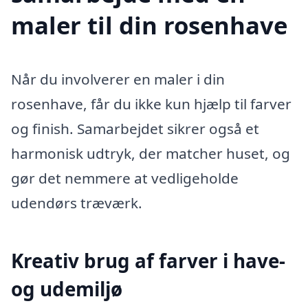
maler til din rosenhave
Når du involverer en maler i din
rosenhave, får du ikke kun hjælp til farver
og finish. Samarbejdet sikrer også et
harmonisk udtryk, der matcher huset, og
gør det nemmere at vedligeholde
udendørs træværk.
Kreativ brug af farver i have-
og udemiljø