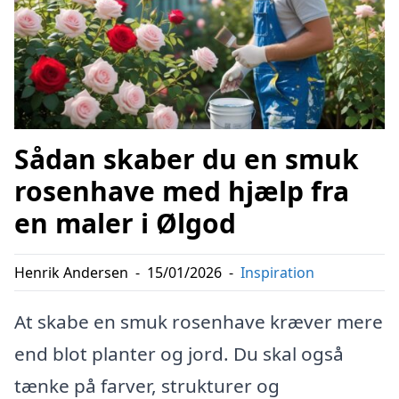
Sådan skaber du en smuk
rosenhave med hjælp fra
en maler i Ølgod
Henrik Andersen
-
15/01/2026
-
Inspiration
At skabe en smuk rosenhave kræver mere
end blot planter og jord. Du skal også
tænke på farver, strukturer og