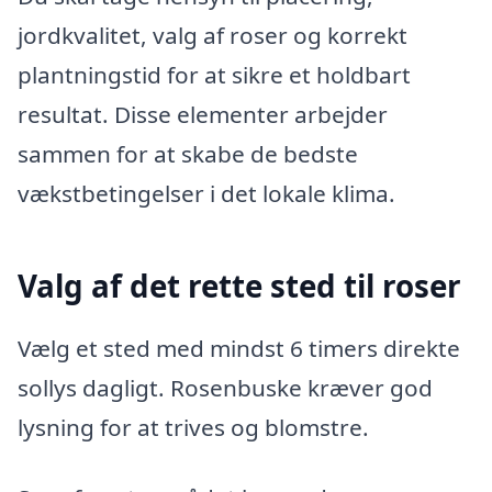
jordkvalitet, valg af roser og korrekt
plantningstid for at sikre et holdbart
resultat. Disse elementer arbejder
sammen for at skabe de bedste
vækstbetingelser i det lokale klima.
Valg af det rette sted til roser
Vælg et sted med mindst 6 timers direkte
sollys dagligt. Rosenbuske kræver god
lysning for at trives og blomstre.