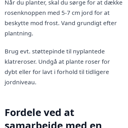
Når du planter, skal du sørge for at dække
rosenknoppen med 5-7 cm jord for at
beskytte mod frost. Vand grundigt efter
plantning.
Brug evt. støttepinde til nyplantede
klatreroser. Undgå at plante roser for
dybt eller for lavt i forhold til tidligere
jordniveau.
Fordele ved at
samarbejde med en