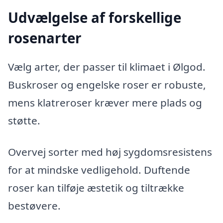
Udvælgelse af forskellige
rosenarter
Vælg arter, der passer til klimaet i Ølgod.
Buskroser og engelske roser er robuste,
mens klatreroser kræver mere plads og
støtte.
Overvej sorter med høj sygdomsresistens
for at mindske vedligehold. Duftende
roser kan tilføje æstetik og tiltrække
bestøvere.