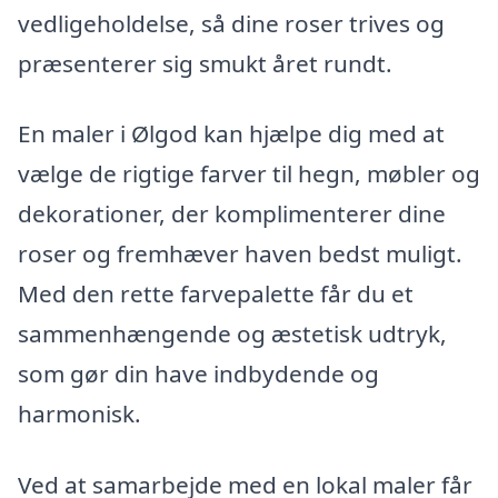
vedligeholdelse, så dine roser trives og
præsenterer sig smukt året rundt.
En maler i Ølgod kan hjælpe dig med at
vælge de rigtige farver til hegn, møbler og
dekorationer, der komplimenterer dine
roser og fremhæver haven bedst muligt.
Med den rette farvepalette får du et
sammenhængende og æstetisk udtryk,
som gør din have indbydende og
harmonisk.
Ved at samarbejde med en lokal maler får