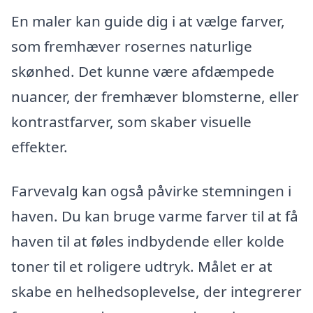
En maler kan guide dig i at vælge farver,
som fremhæver rosernes naturlige
skønhed. Det kunne være afdæmpede
nuancer, der fremhæver blomsterne, eller
kontrastfarver, som skaber visuelle
effekter.
Farvevalg kan også påvirke stemningen i
haven. Du kan bruge varme farver til at få
haven til at føles indbydende eller kolde
toner til et roligere udtryk. Målet er at
skabe en helhedsoplevelse, der integrerer