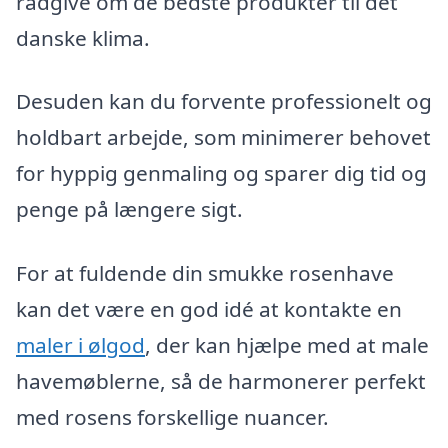
rådgive om de bedste produkter til det
danske klima.
Desuden kan du forvente professionelt og
holdbart arbejde, som minimerer behovet
for hyppig genmaling og sparer dig tid og
penge på længere sigt.
For at fuldende din smukke rosenhave
kan det være en god idé at kontakte en
maler i ølgod
, der kan hjælpe med at male
havemøblerne, så de harmonerer perfekt
med rosens forskellige nuancer.