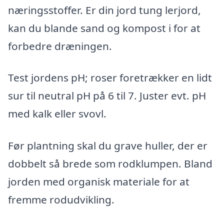
næringsstoffer. Er din jord tung lerjord,
kan du blande sand og kompost i for at
forbedre dræningen.
Test jordens pH; roser foretrækker en lidt
sur til neutral pH på 6 til 7. Juster evt. pH
med kalk eller svovl.
Før plantning skal du grave huller, der er
dobbelt så brede som rodklumpen. Bland
jorden med organisk materiale for at
fremme rodudvikling.